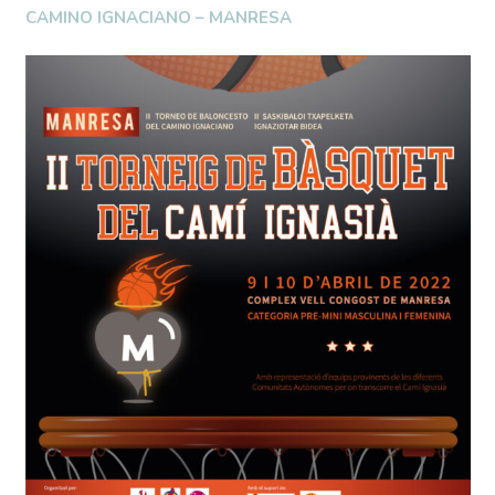
CAMINO IGNACIANO – MANRESA