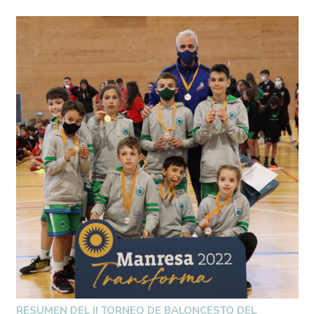
RESUMEN DEL II TORNEO DE BALONCESTO DEL