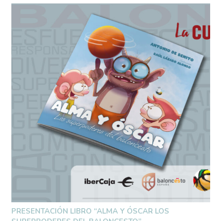
PRESENTACIÓN LIBRO “ALMA Y ÓSCAR LOS