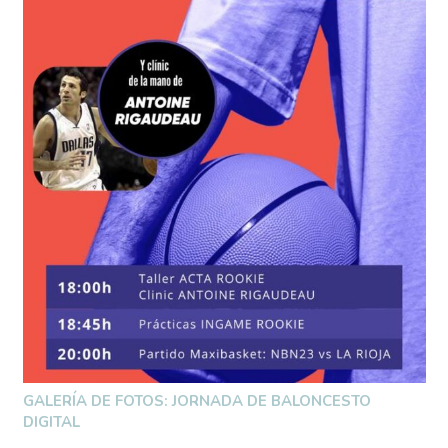
GALERÍA DE FOTOS: JORNADA DE BALONCESTO
DIGITAL