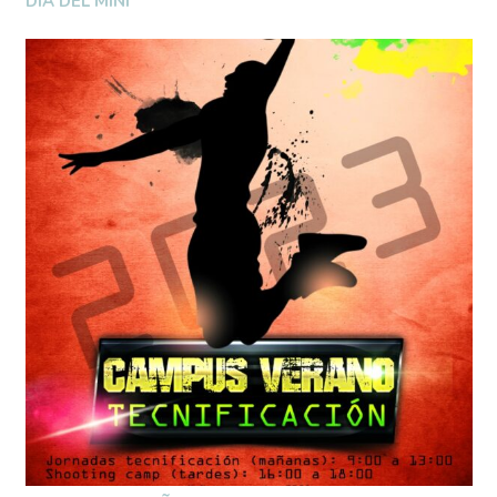
DÍA DEL MINI