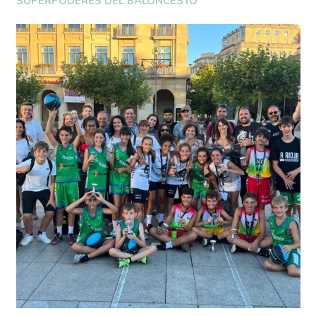
SUPERPODERES DEL BALONCESTO”