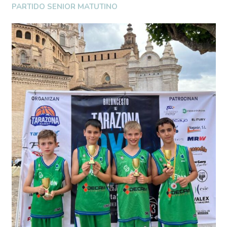
PARTIDO SENIOR MATUTINO