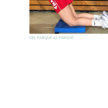
DEL PARQUE AL PARQUÉ