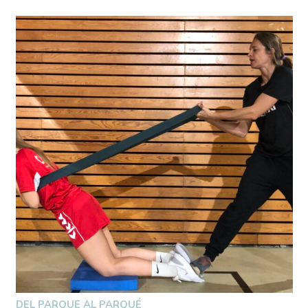
DEL PARQUE AL PARQUÉ