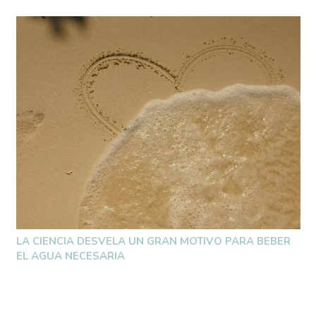
LA CIENCIA DESVELA UN GRAN MOTIVO PARA BEBER
EL AGUA NECESARIA