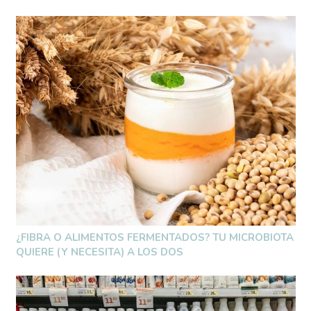
¿FIBRA O ALIMENTOS FERMENTADOS? TU MICROBIOTA
QUIERE (Y NECESITA) A LOS DOS